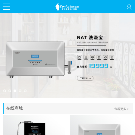
在线商城
查看更多 >