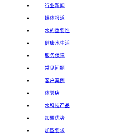
行业新闻
媒体报道
水的重要性
健康水生活
服务保障
常见问题
客户案例
体验店
水科技产品
加盟优势
加盟要求