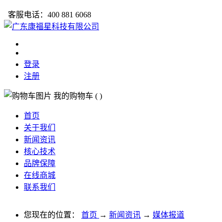
客服电话：400 881 6068
登录
注册
我的购物车
(
)
首页
关于我们
新闻资讯
核心技术
品牌保障
在线商城
联系我们
您现在的位置：
首页
→
新闻资讯
→
媒体报道