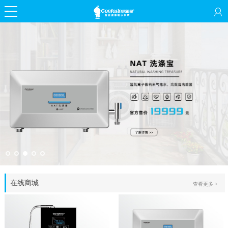
在线商城
查看更多 >