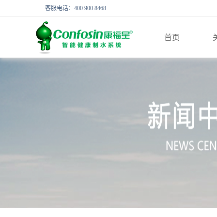
客服电话：400 900 8468
首页