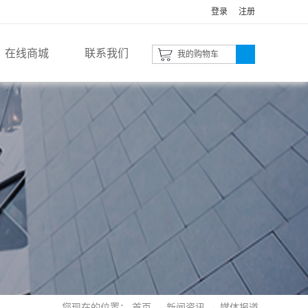
登录
注册
在线商城
联系我们
我的购物车
您现在的位置：
首页
→
新闻资讯
→
媒体报道