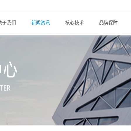
关于我们
新闻资讯
核心技术
品牌保障