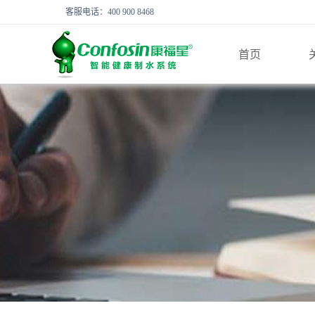
客服电话：400 900 8468
首页