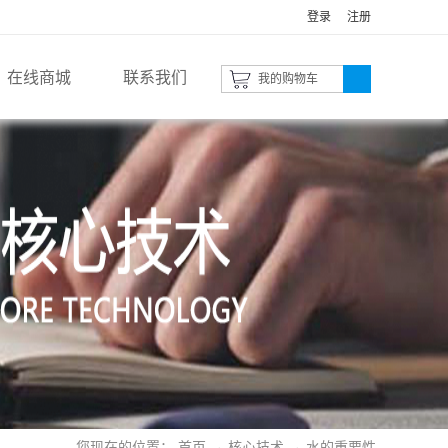
登录
注册
在线商城
联系我们
我的购物车
您现在的位置：
首页
→
核心技术
→
水的重要性