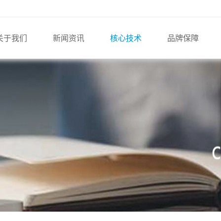
关于我们
新闻资讯
核心技术
品牌保障