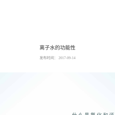
离子水的功能性
发布时间：
2017-09-14