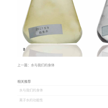
上一篇：
水与我们的身体
相关推荐
水与我们的身体
离子水的功能性