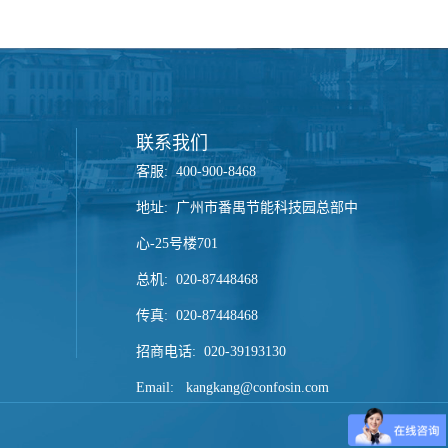
联系我们
客服:
400-900-8468
地址:
广州市番禺节能科技园总部中
心-25号楼701
总机:
020-87448468
传真:
020-87448468
招商电话:
020-39193130
Email:
kangkang@confosin.com