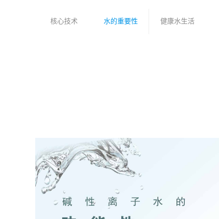
核心技术
水的重要性
健康水生活