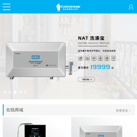
在线商城
查看更多 >