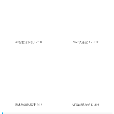
AI智能活水机 F-700
NAT洗涤宝 X-313T
清水除菌沐浴宝 M-6
AI智能活水站 K-816