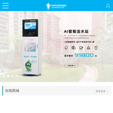
在线商城
查看更多 >