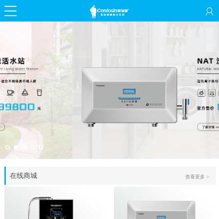
在线商城
查看更多 >