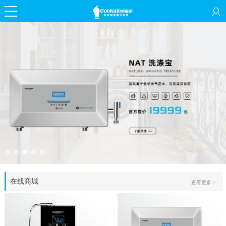
在线商城
查看更多 >