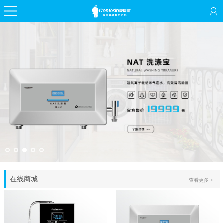
在线商城
查看更多 >