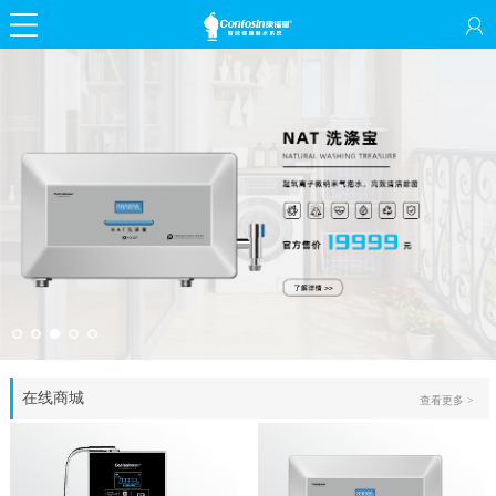
在线商城
查看更多 >