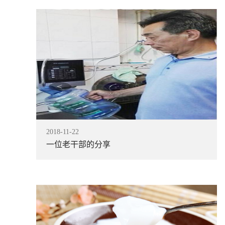
2018
-
11
-
22
一位老干部的分享