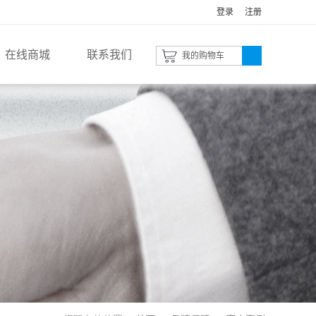
登录
注册
在线商城
联系我们
我的购物车