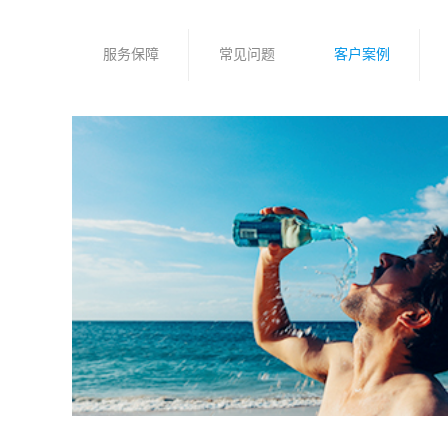
服务保障
常见问题
客户案例