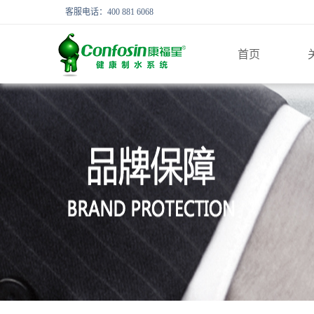
客服电话：400 881 6068
首页