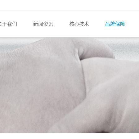
关于我们
新闻资讯
核心技术
品牌保障