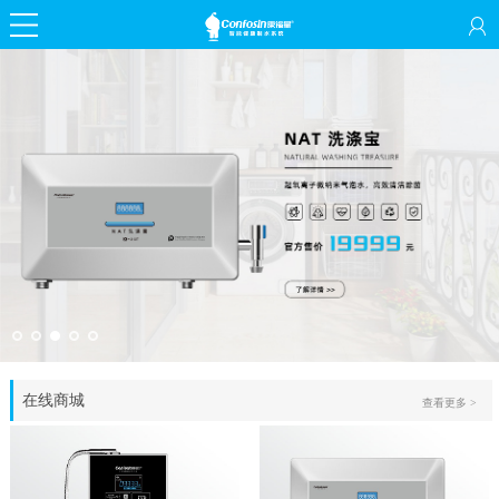
在线商城
查看更多 >