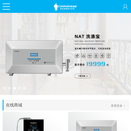
在线商城
查看更多 >