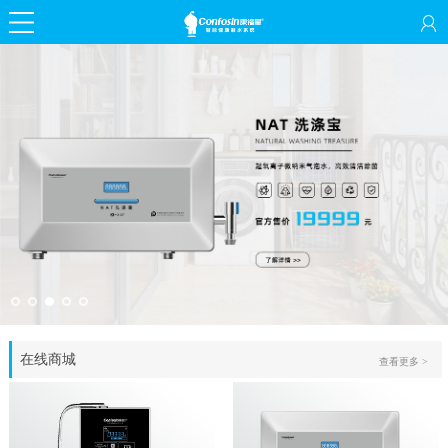
在线商城
查看更多 >