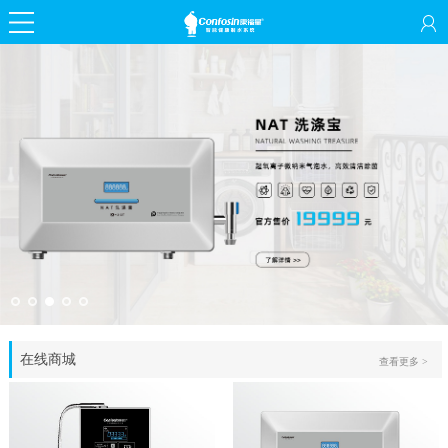
在线商城
查看更多 >