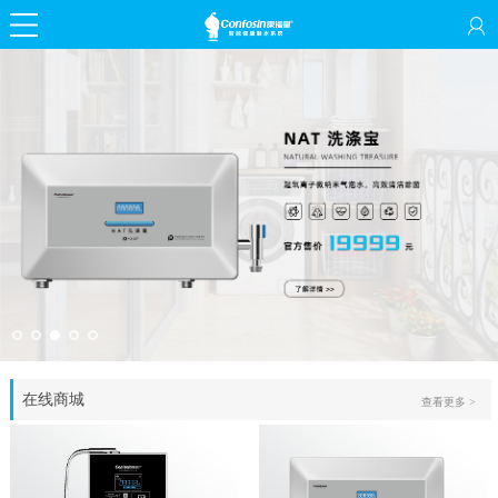
在线商城
查看更多 >