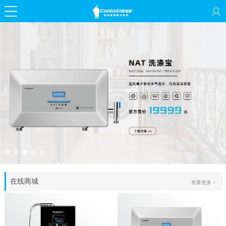
在线商城
查看更多 >