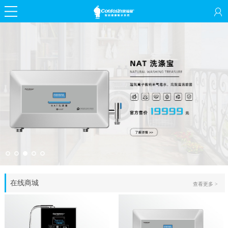
在线商城
查看更多 >