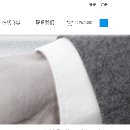
登录
注册
在线商城
联系我们
我的购物车