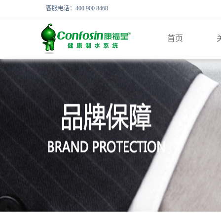
客服电话：400 900 8468
首页