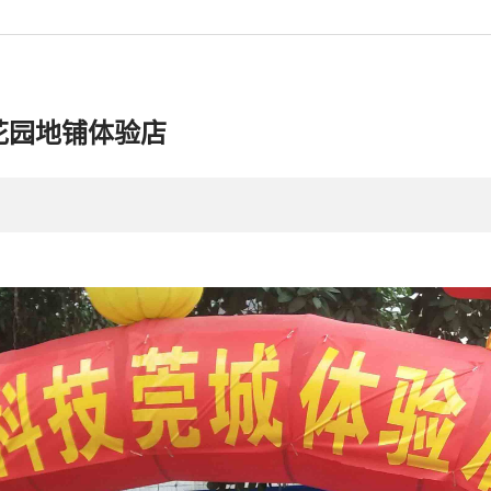
花园地铺体验店