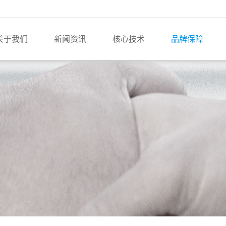
关于我们
新闻资讯
核心技术
品牌保障