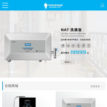
在线商城
查看更多 >